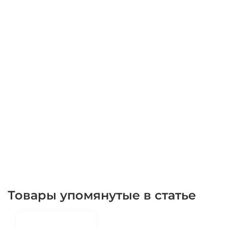
Товары упомянутые в статье