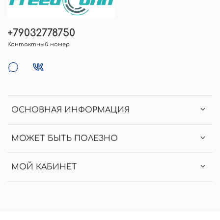
+79032778750
Контактный номер
ОСНОВНАЯ ИНФОРМАЦИЯ
МОЖЕТ БЫТЬ ПОЛЕЗНО
МОЙ КАБИНЕТ