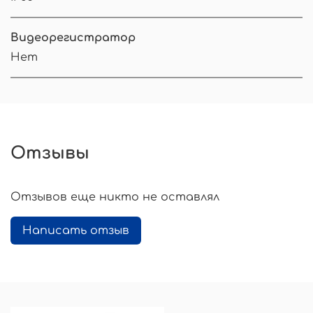
Видеорегистратор
Нет
Отзывы
Отзывов еще никто не оставлял
Написать отзыв