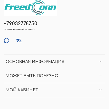
+79032778750
Контактный номер
ОСНОВНАЯ ИНФОРМАЦИЯ
МОЖЕТ БЫТЬ ПОЛЕЗНО
МОЙ КАБИНЕТ